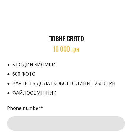
ПОВНЕ СВЯТО
10 000 грн
● 5 ГОДИН ЗЙОМКИ
● 600 ФОТО
● ВАРТІСТЬ ДОДАТКОВОЇ ГОДИНИ - 2500 ГРН
● ФАЙЛООБМІННИК
Phone number
*