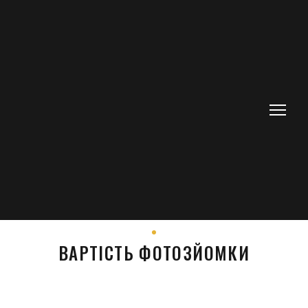
ВАРТІСТЬ ФОТОЗЙОМКИ