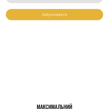
Забронювати
МАКСИМАЛЬНИЙ