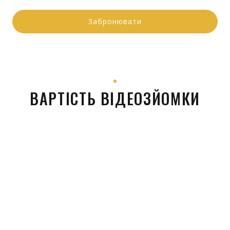
Забронювати
ВАРТІСТЬ ВІДЕОЗЙОМКИ