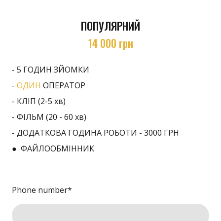
ПОПУЛЯРНИЙ
14 000 грн
- 5 ГОДИН ЗЙОМКИ
-
ОДИН
ОПЕРАТОР
- КЛІП (2-5 хв)
- ФІЛЬМ (20 - 60 хв)
- ДОДАТКОВА ГОДИНА РОБОТИ - 3000 ГРН
● ФАЙЛООБМІННИК
Phone number
*