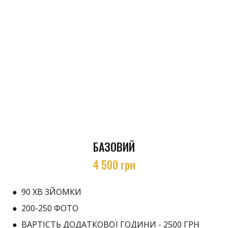
БАЗОВИЙ
4 500 грн
● 90 ХВ ЗЙОМКИ
● 200-250 ФОТО
● ВАРТІСТЬ ДОДАТКОВОЇ ГОДИНИ - 2500 ГРН