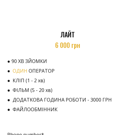
ЛАЙТ
6 000 грн
● 90 ХВ ЗЙОМКИ
●
ОДИН
ОПЕРАТОР
● КЛІП (1 - 2 хв)
● ФІЛЬМ (5 - 20 хв)
● ДОДАТКОВА ГОДИНА РОБОТИ - 3000 ГРН
● ФАЙЛООБМІННИК
Phone number
*