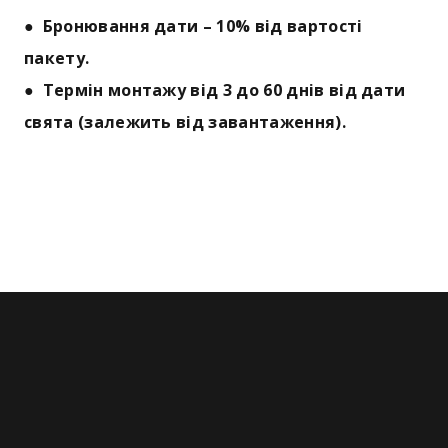
● Бронювання дати – 10% від вартості
пакету.
● Термін монтажу від 3 до 60 днів від дати
свята (залежить від завантаження).