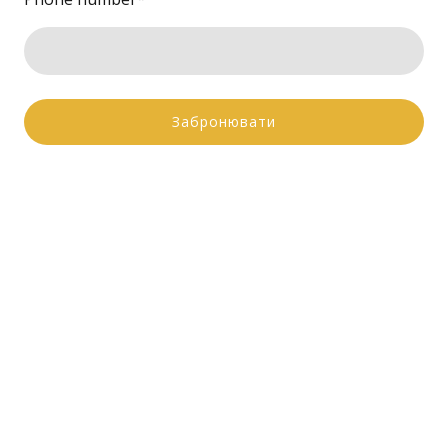
Забронювати