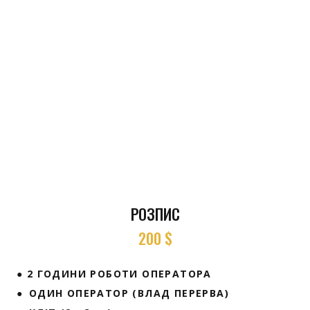
РОЗПИС
200 $
● 2 ГОДИНИ РОБОТИ ОПЕРАТОРА
● ОДИН ОПЕРАТОР (ВЛАД ПЕРЕРВА)