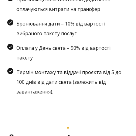
оплачуються витрати на трансфер
Бронювання дати – 10% від вартості
вибраного пакету послуг
Оплата у День свята – 90% від вартості
пакету
Термін монтажу та віддачі проєкта від 5 до
100 днів від дати свята (залежить від
завантаження).