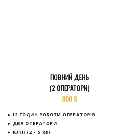
ПОВНИЙ ДЕНЬ
(2 ОПЕРАТОРИ)
800 $
● 12 ГОДИН РОБОТИ ОПЕРАТОРІВ
● ДВА ОПЕРАТОРИ
● КЛІП (2 - 5 хв)