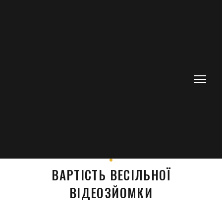
ВАРТІСТЬ ВЕСІЛЬНОЇ
ВІДЕОЗЙОМКИ