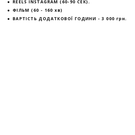
● REELS INSTAGRAM (60-90 СЕК).
● ФІЛЬМ (60 - 160 хв)
● ВАРТІСТЬ ДОДАТКОВОЇ ГОДИНИ - 3 000 грн.