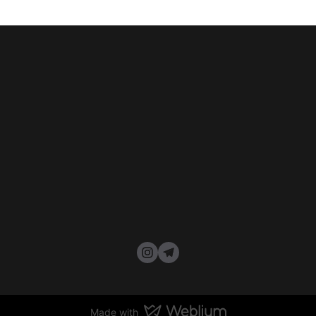
Made with