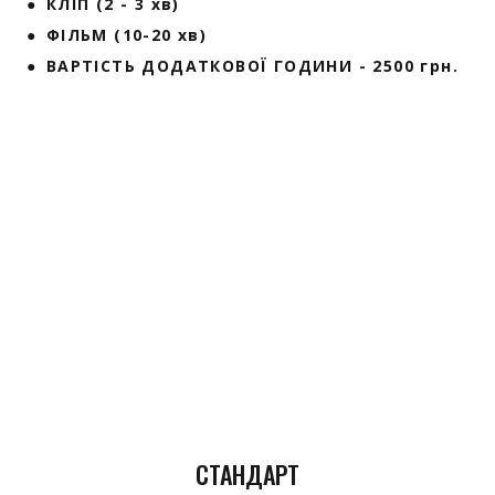
● КЛІП (2 - 3 хв)
● ФІЛЬМ (10-20 хв)
● ВАРТІСТЬ ДОДАТКОВОЇ ГОДИНИ - 2500 грн.
СТАНДАРТ