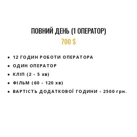
ПОВНИЙ ДЕНЬ (1 ОПЕРАТОР)
700 $
● 12 ГОДИН РОБОТИ ОПЕРАТОРА
● ОДИН ОПЕРАТОР
● КЛІП (2 - 5 хв)
● ФІЛЬМ (60 - 120 хв)
● ВАРТІСТЬ ДОДАТКОВОЇ ГОДИНИ - 2500 грн.