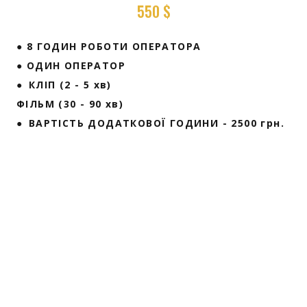
550 $
● 8 ГОДИН РОБОТИ ОПЕРАТОРА
● ОДИН ОПЕРАТОР
● КЛІП (2 - 5 хв)
ФІЛЬМ (30 - 90 хв)
● ВАРТІСТЬ ДОДАТКОВОЇ ГОДИНИ - 2500 грн.